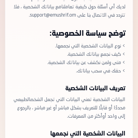
لديك أي أسئلة حول كيفية تعاملنامع بياناتك الشخصية ، فلا
تتردد في الاتصال بنا على support@emushrif.om.
توضح سياسة الخصوصية:
> نوع البيانات الشخصية التي نجمعها.
> كيف نجمع بياناتك الشخصية.
> متى ولمن نكشف عن بياناتك الشخصية.
> حقك في سحب بياناتك.
تعريف البيانات الشخصية
البيانات الشخصية تعني البيانات التي تجعل الشخصالطبيعي
محددًا أو قابلًا للتعريف بشكل مباشر أو غير مباشر ، بالرجوع
إلى واحد أوأكثر من المعرفات.
البيانات الشخصية التي نجمعها