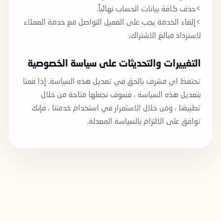
>حذف كافة بيانات الحساب نهائياً.
>إلغاء الخدمة يجب على العميل التواصل مع خدمة العملاء
لاسترداد مبالغ الاشتراك.
التغييرات والتحديثات على سياسة الخصوصية
تحتفظ اي مشرف بالحق في تعديل هذه السياسة. إذا قمنا
بتعديل هذه السياسة ، فسوف نجعلها متاحة من خلال
تطبيقنا ، ومن خلال الاستمرار في استخدام خدمتنا ، فإنك
توافق على الالتزام بالسياسة المعدلة.
المكاتب