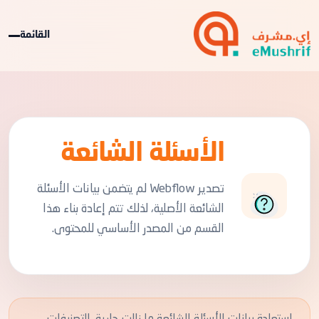
القائمة
الأسئلة الشائعة
تصدير Webflow لم يتضمن بيانات الأسئلة
الشائعة الأصلية، لذلك تتم إعادة بناء هذا
القسم من المصدر الأساسي للمحتوى.
استعادة بيانات الأسئلة الشائعة ما زالت جارية. التصنيفات