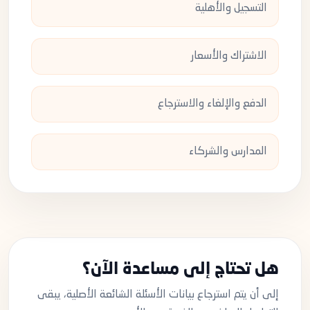
التسجيل والأهلية
الاشتراك والأسعار
الدفع والإلغاء والاسترجاع
المدارس والشركاء
هل تحتاج إلى مساعدة الآن؟
إلى أن يتم استرجاع بيانات الأسئلة الشائعة الأصلية، يبقى