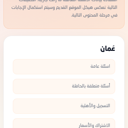
التالية تعكس هيكل الموقع القديم وسيتم استكمال الإجابات
في مرحلة المحتوى التالية.
عُمان
اسئلة عامة
أسئلة متعلقة بالحافلة
التسجيل والأهلية
الاشتراك والأسعار