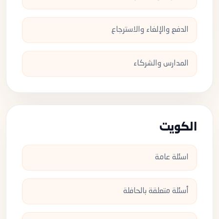
الدفع والإلغاء والاسترجاع
المدارس والشركاء
الكويت
اسئلة عامة
أسئلة متعلقة بالحافلة